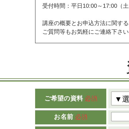
受付時間：平日10:00～17:00
講座の概要とお申込方法に関する
ご質問等もお気軽にご連絡下さい
ご希望の資料
必須
お名前
必須