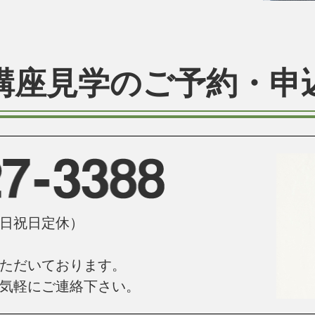
講座見学のご予約・申
（土日祝日定休）
ただいております。
気軽にご連絡下さい。