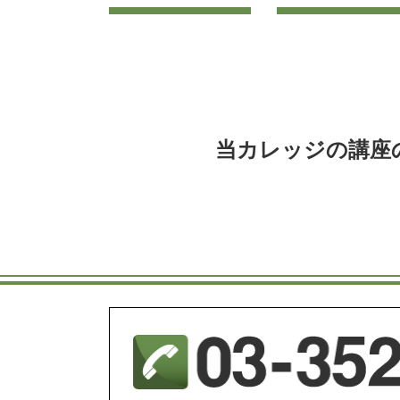
当カレッジの講座