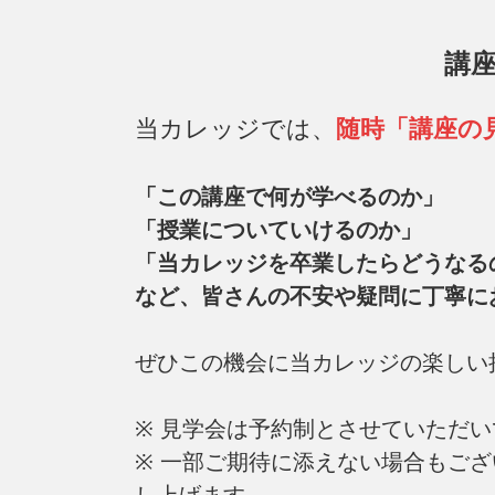
講
当カレッジでは、
随時「講座の
「この講座で何が学べるのか」
「授業についていけるのか」
「当カレッジを卒業したらどうなる
など、皆さんの不安や疑問に丁寧に
ぜひこの機会に当カレッジの楽しい
※ 見学会は予約制とさせていただ
※ 一部ご期待に添えない場合もご