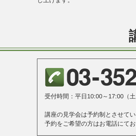
し上げます。
受付時間：平日10:00～17:00
講座の見学会は予約制とさせてい
予約をご希望の方はお電話にてお