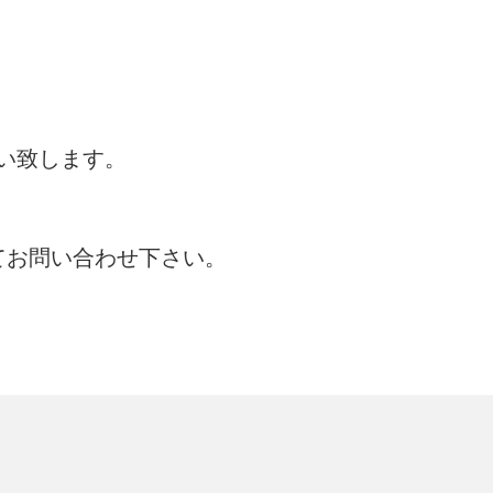
い致します。
。
てお問い合わせ下さい。