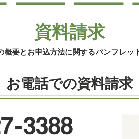
資料請求
の概要とお申込方法に関するパンフレッ
お電話での資料請求