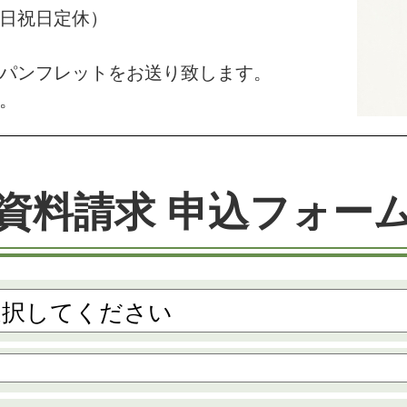
（土日祝日定休）
パンフレットをお送り致します。
。
資料請求 申込フォー