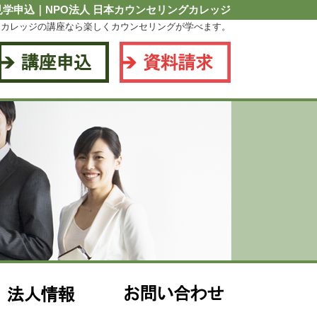
学申込｜NPO法人 日本カウンセリングカレッジ
当カレッジの講座なら楽しくカウンセリングが学べます。