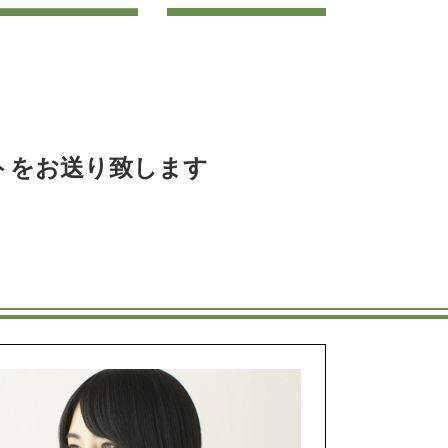
トをお送り致します